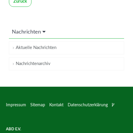
Zurück
Nachrichten
Aktuelle Nachrichten
Nachrichtenarchiv
Impressum
Sitemap
Kontakt
Datenschutzerklärung
ABD E.V.