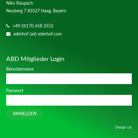
Niko Raupach
Neuberg 7
83527 Haag, Bayern
+49 (0)170 658 2552
ederhof (ad) ederhof.com
ABD Mitglieder Login
Benutzername
Passwort
ANMELDEN
Design
cts