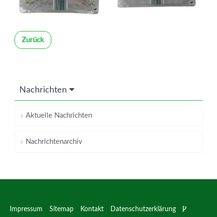
Zurück
Nachrichten
Aktuelle Nachrichten
Nachrichtenarchiv
Impressum
Sitemap
Kontakt
Datenschutzerklärung