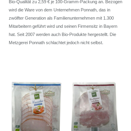
Bio-Qualität zu 2,59 € je 100-Gramm-Packung an. Bezogen
wird die Ware von dem Unternehmen Ponnath, das in
zwölfter Generation als Familienunternehmen mit 1.300
Mitarbeitern geführt wird und seinen Firmensitz in Bayern
hat. Seit 2007 werden auch Bio-Produkte hergestellt. Die
Metzgerei Ponnath schlachtet jedoch nicht selbst.