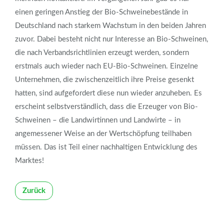
einen geringen Anstieg der Bio-Schweinebestände in
Deutschland nach starkem Wachstum in den beiden Jahren
zuvor. Dabei besteht nicht nur Interesse an Bio-Schweinen,
die nach Verbandsrichtlinien erzeugt werden, sondern
erstmals auch wieder nach EU-Bio-Schweinen. Einzelne
Unternehmen, die zwischenzeitlich ihre Preise gesenkt
hatten, sind aufgefordert diese nun wieder anzuheben. Es
erscheint selbstverständlich, dass die Erzeuger von Bio-
Schweinen – die Landwirtinnen und Landwirte – in
angemessener Weise an der Wertschöpfung teilhaben
müssen. Das ist Teil einer nachhaltigen Entwicklung des
Marktes!
Zurück