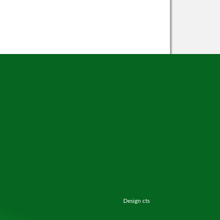
Design
cts