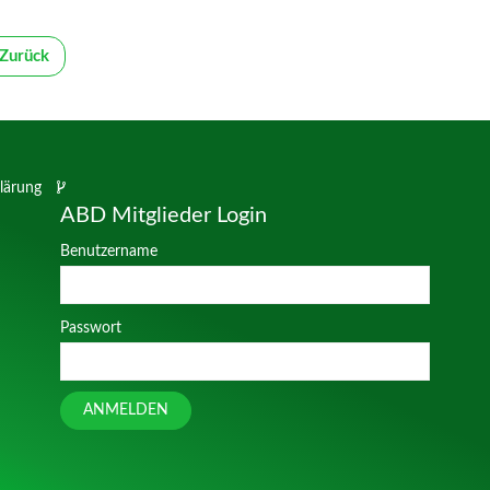
Zurück
lärung
ABD Mitglieder Login
Benutzername
Passwort
ANMELDEN