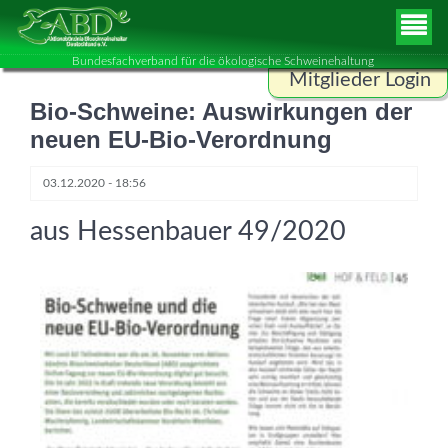
Bundesfachverband für die ökologische Schweinehaltung
Mitglieder Login
Bio-Schweine: Auswirkungen der
Benutzername
neuen EU-Bio-Verordnung
03.12.2020 - 18:56
Passwort
aus Hessenbauer 49/2020
ANMELDEN