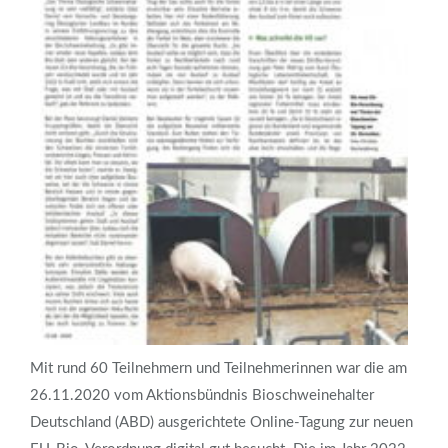
Mit rund 60 Teilnehmern und Teilnehmerinnen war die am
26.11.2020 vom Aktionsbündnis Bioschweinehalter
Deutschland (ABD) ausgerichtete Online-Tagung zur neuen