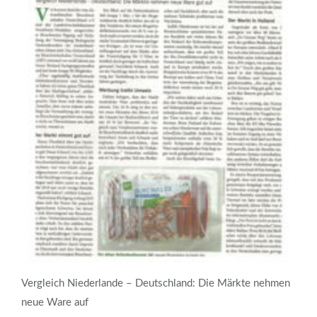
Vergleich Niederlande – Deutschland: Die Märkte nehmen
neue Ware auf