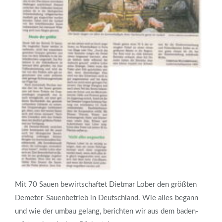
Mit 70 Sauen bewirtschaftet Dietmar Lober den größten
Demeter-Sauenbetrieb in Deutschland. Wie alles begann
und wie der umbau gelang, berichten wir aus dem baden-