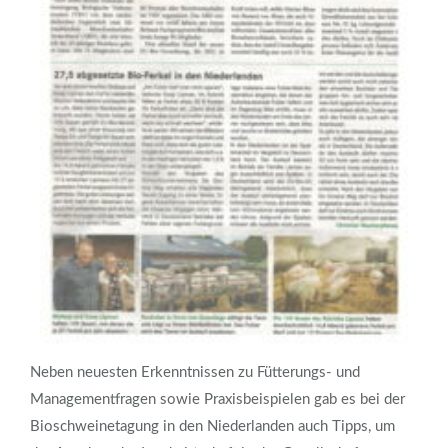
Neben neuesten Erkenntnissen zu Fütterungs- und
Managementfragen sowie Praxisbeispielen gab es bei der
Bioschweinetagung in den Niederlanden auch Tipps, um