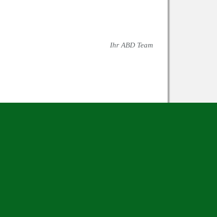
Ihr ABD Team