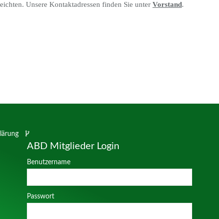
eichten. Unsere Kontaktadressen finden Sie unter
Vorstand
.
lärung
ABD Mitglieder Login
Benutzername
Passwort