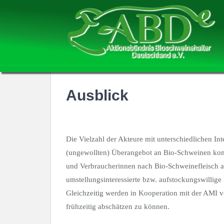
Ausblick
Die Vielzahl der Akteure mit unterschiedlichen In
(ungewollten) Überangebot an Bio-Schweinen komm
und Verbraucherinnen nach Bio-Schweinefleisch 
umstellungsinteressierte bzw. aufstockungswillig
Gleichzeitig werden in Kooperation mit der AMI v
frühzeitig abschätzen zu können.