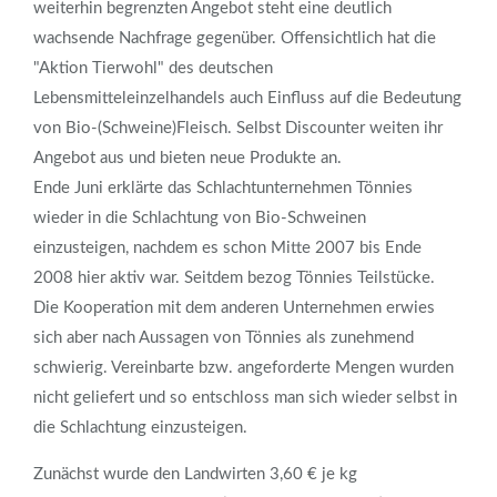
weiterhin begrenzten Angebot steht eine deutlich
wachsende Nachfrage gegenüber. Offensichtlich hat die
"Aktion Tierwohl" des deutschen
Lebensmitteleinzelhandels auch Einfluss auf die Bedeutung
von Bio-(Schweine)Fleisch. Selbst Discounter weiten ihr
Angebot aus und bieten neue Produkte an.
Ende Juni erklärte das Schlachtunternehmen Tönnies
wieder in die Schlachtung von Bio-Schweinen
einzusteigen, nachdem es schon Mitte 2007 bis Ende
2008 hier aktiv war. Seitdem bezog Tönnies Teilstücke.
Die Kooperation mit dem anderen Unternehmen erwies
sich aber nach Aussagen von Tönnies als zunehmend
schwierig. Vereinbarte bzw. angeforderte Mengen wurden
nicht geliefert und so entschloss man sich wieder selbst in
die Schlachtung einzusteigen.
Zunächst wurde den Landwirten 3,60 € je kg