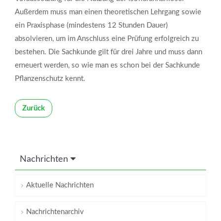
Außerdem muss man einen theoretischen Lehrgang sowie
ein Praxisphase (mindestens 12 Stunden Dauer)
absolvieren, um im Anschluss eine Prüfung erfolgreich zu
bestehen. Die Sachkunde gilt für drei Jahre und muss dann
erneuert werden, so wie man es schon bei der Sachkunde
Pflanzenschutz kennt.
Zurück
Nachrichten
Aktuelle Nachrichten
Nachrichtenarchiv