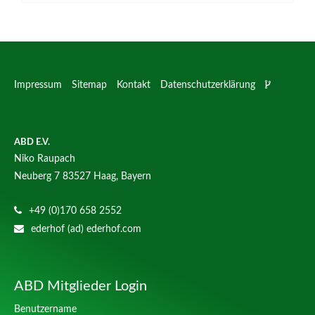
Impressum
Sitemap
Kontakt
Datenschutzerklärung
ABD E.V.
Niko Raupach
Neuberg 7
83527 Haag, Bayern
+49 (0)170 658 2552
ederhof (ad) ederhof.com
ABD Mitglieder Login
Benutzername