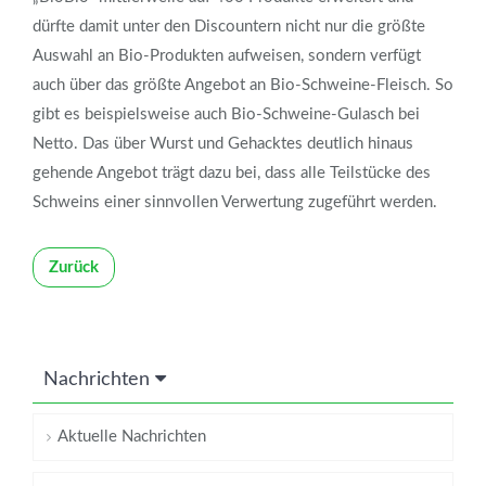
dürfte damit unter den Discountern nicht nur die größte
Auswahl an Bio-Produkten aufweisen, sondern verfügt
auch über das größte Angebot an Bio-Schweine-Fleisch. So
gibt es beispielsweise auch Bio-Schweine-Gulasch bei
Netto. Das über Wurst und Gehacktes deutlich hinaus
gehende Angebot trägt dazu bei, dass alle Teilstücke des
Schweins einer sinnvollen Verwertung zugeführt werden.
Zurück
Nachrichten
Aktuelle Nachrichten