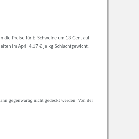
en die Preise für E-Schweine um 13 Cent auf
lten im April 4,17 € je kg Schlachtgewicht.
kann gegenwärtig nicht gedeckt werden. Von der