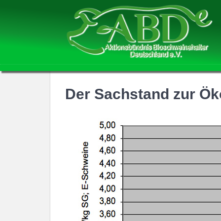
Der Sachstand zur Ö