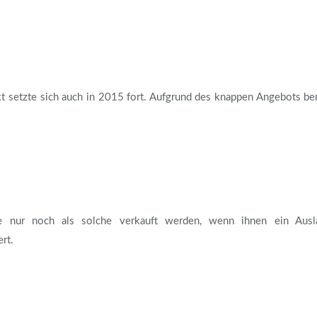
 setzte sich auch in 2015 fort. Aufgrund des knappen Angebots b
ne nur noch als solche verkauft werden, wenn ihnen ein Ausl
rt.