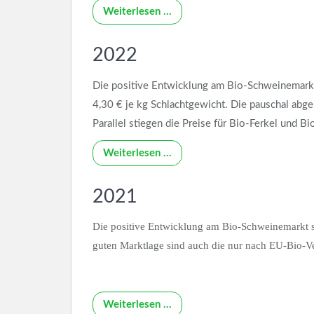
Weiterlesen …
2022
Die positive Entwicklung am Bio-Schweinemarkt 
4,30 € je kg Schlachtgewicht. Die pauschal abg
Parallel stiegen die Preise für Bio-Ferkel und B
Weiterlesen …
2021
Die positive Entwicklung am Bio-Schweinemarkt se
guten Marktlage sind auch die nur nach EU-Bio-V
Weiterlesen …