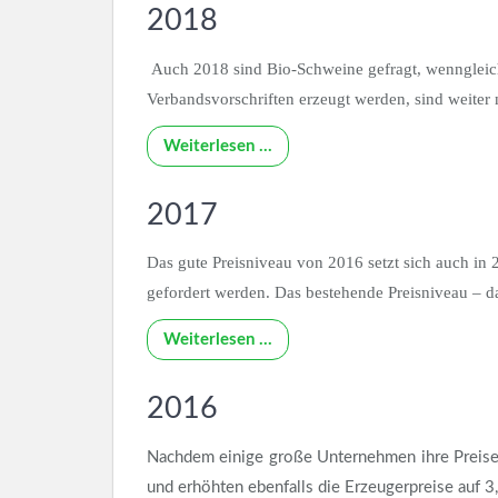
2018
Auch 2018 sind Bio-Schweine gefragt, wenngleich
Verbandsvorschriften erzeugt werden, sind weiter 
Weiterlesen …
2017
Das gute Preisniveau von 2016 setzt sich auch in 
gefordert werden. Das bestehende Preisniveau – da
Weiterlesen …
2016
Nachdem einige große Unternehmen ihre Preise 
und erhöhten ebenfalls die Erzeugerpreise auf 3