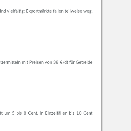
 vielfältig: Exportmärkte fallen teilweise weg,
termitteln mit Preisen von 38 €/dt für Getreide
t um 5 bis 8 Cent, in Einzelfällen bis 10 Cent