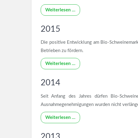
Weiterlesen …
2015
Die positive Entwicklung am Bio-Schweinemarkt
Betrieben zu fördern.
Weiterlesen …
2014
Seit Anfang des Jahres dürfen Bio-Schwei
Ausnahmegenehmigungen wurden nicht verlänge
Weiterlesen …
2013