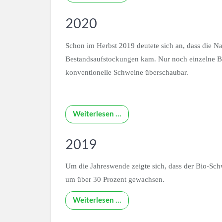
2020
Schon im Herbst 2019 deutete sich an, dass die N
Bestandsaufstockungen kam. Nur noch einzelne Bet
konventionelle Schweine überschaubar.
Weiterlesen …
2019
Um die Jahreswende zeigte sich, dass der Bio-Sch
um über 30 Prozent gewachsen.
Weiterlesen …