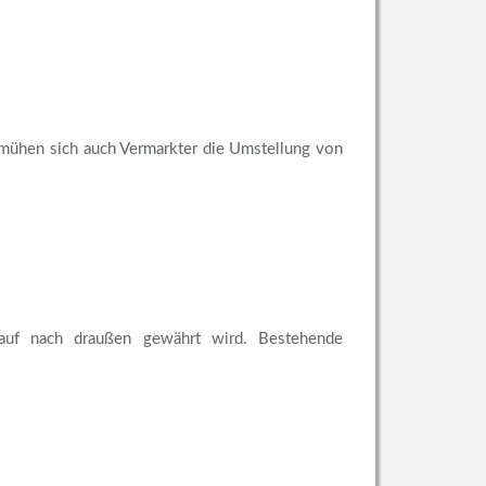
emühen sich auch Vermarkter die Umstellung von
auf nach draußen gewährt wird. Bestehende