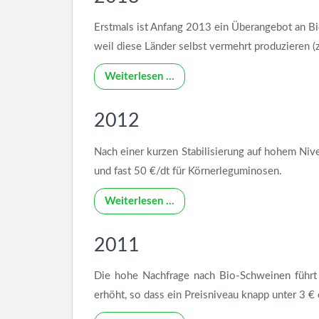
Erstmals ist Anfang 2013 ein Überangebot an Bi
weil diese Länder selbst vermehrt produzieren (z
Weiterlesen …
2012
Nach einer kurzen Stabilisierung auf hohem Niv
und fast 50 €/dt für Körnerleguminosen.
Weiterlesen …
2011
Die hohe Nachfrage nach Bio-Schweinen führt M
erhöht, so dass ein Preisniveau knapp unter 3 €