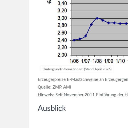
Hintergrundinformationen: (Stand April 2026)
Erzeugerpreise E-Mastschweine an Erzeugergemei
Quelle: ZMP, AMI
Hinweis: Seit November 2011 Einführung der H
Ausblick