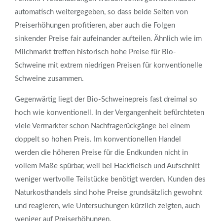
automatisch weitergegeben, so dass beide Seiten von
Preiserhöhungen profitieren, aber auch die Folgen
sinkender Preise fair aufeinander aufteilen. Ähnlich wie im
Milchmarkt treffen historisch hohe Preise für Bio-
Schweine mit extrem niedrigen Preisen für konventionelle
Schweine zusammen.
Gegenwärtig liegt der Bio-Schweinepreis fast dreimal so
hoch wie konventionell. In der Vergangenheit befürchteten
viele Vermarkter schon Nachfragerückgänge bei einem
doppelt so hohen Preis. Im konventionellen Handel
werden die höheren Preise für die Endkunden nicht in
vollem Maße spürbar, weil bei Hackfleisch und Aufschnitt
weniger wertvolle Teilstücke benötigt werden. Kunden des
Naturkosthandels sind hohe Preise grundsätzlich gewohnt
und reagieren, wie Untersuchungen kürzlich zeigten, auch
weniger auf Preiserhöhungen.