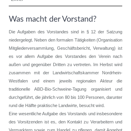
Was macht der Vorstand?
Die Aufgaben des Vorstandes sind in § 12 der Satzung
niedergelegt. Neben den formalen Tätigkeiten (Organisation
Mitgliederversammlung, Geschäftsbericht, Verwaltung) ist
es vor allem Aufgabe des Vorstandes den Verein nach
außen und gegenüber Dritten zu vertreten. Im Herbst wird
zusammen mit der Landwirtschaftskammer Nordrhein-
Westfalen und einem jeweils regionalen Akteur die
traditionelle ABD-Bio-Schweine-Tagung organisiert und
durchgeführt, die jährlich von 80 bis 100 Personen, darunter
rund die Hälfte praktische Landwirte, besucht wird.
Eine wesentliche Aufgabe des Vorstands und insbesondere
des Vorsitzenden ist es, den Kontakt zu Verarbeitern und
Vermarktern sowie zum Handel zu pflegen, damit Angebot