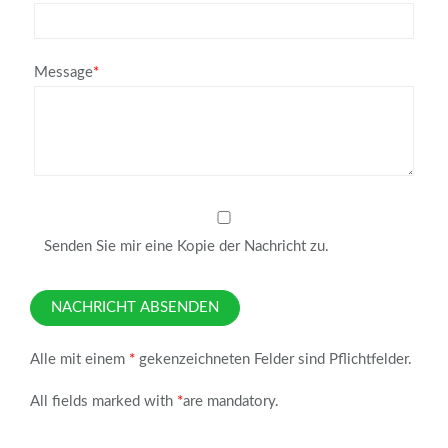
Message
*
Senden Sie mir eine Kopie der Nachricht zu.
NACHRICHT ABSENDEN
Alle mit einem
*
gekenzeichneten Felder sind Pflichtfelder.
All fields marked with
*
are mandatory.