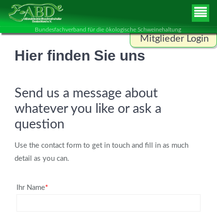
Bundesfachverband für die ökologische Schweinehaltung
Mitglieder Login
Hier finden Sie uns
Benutzername
Send us a message about
Passwort
whatever you like or ask a
question
ANMELDEN
Use the contact form to get in touch and fill in as much
detail as you can.
Ihr Name
*