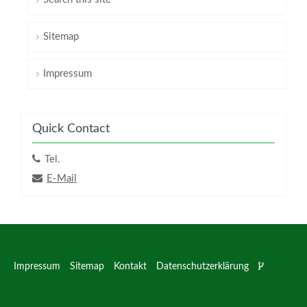
Sitemap
Impressum
Quick Contact
Tel.
E-Mail
Impressum
Sitemap
Kontakt
Datenschutzerklärung