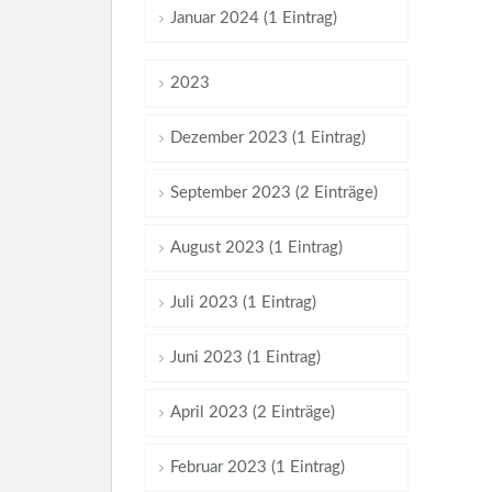
Januar 2024 (1 Eintrag)
2023
Dezember 2023 (1 Eintrag)
September 2023 (2 Einträge)
August 2023 (1 Eintrag)
Juli 2023 (1 Eintrag)
Juni 2023 (1 Eintrag)
April 2023 (2 Einträge)
Februar 2023 (1 Eintrag)