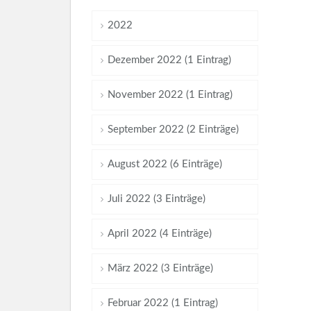
2022
Dezember 2022 (1 Eintrag)
November 2022 (1 Eintrag)
September 2022 (2 Einträge)
August 2022 (6 Einträge)
Juli 2022 (3 Einträge)
April 2022 (4 Einträge)
März 2022 (3 Einträge)
Februar 2022 (1 Eintrag)