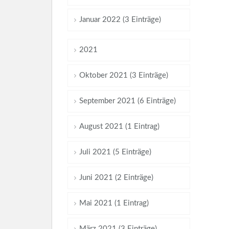
Januar 2022 (3 Einträge)
2021
Oktober 2021 (3 Einträge)
September 2021 (6 Einträge)
August 2021 (1 Eintrag)
Juli 2021 (5 Einträge)
Juni 2021 (2 Einträge)
Mai 2021 (1 Eintrag)
März 2021 (3 Einträge)