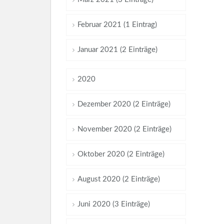
Februar 2021 (1 Eintrag)
Januar 2021 (2 Einträge)
2020
Dezember 2020 (2 Einträge)
November 2020 (2 Einträge)
Oktober 2020 (2 Einträge)
August 2020 (2 Einträge)
Juni 2020 (3 Einträge)