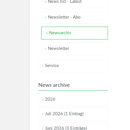
News list - Latest
Newsletter - Abo
Newsarchiv
Newsletter
Service
News archive
2026
Juli 2026 (1 Eintrag)
Juni 2026 (3 Einträge)