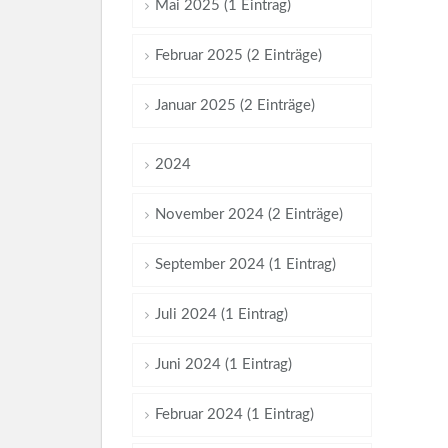
Mai 2025 (1 Eintrag)
Februar 2025 (2 Einträge)
Januar 2025 (2 Einträge)
2024
November 2024 (2 Einträge)
September 2024 (1 Eintrag)
Juli 2024 (1 Eintrag)
Juni 2024 (1 Eintrag)
Februar 2024 (1 Eintrag)