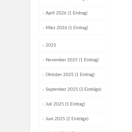
April 2026 (1 Eintrag)
März 2026 (1 Eintrag)
2025
November 2025 (1 Eintrag)
Oktober 2025 (1 Eintrag)
September 2025 (3 Einträge)
Juli 2025 (1 Eintrag)
Juni 2025 (2 Einträge)