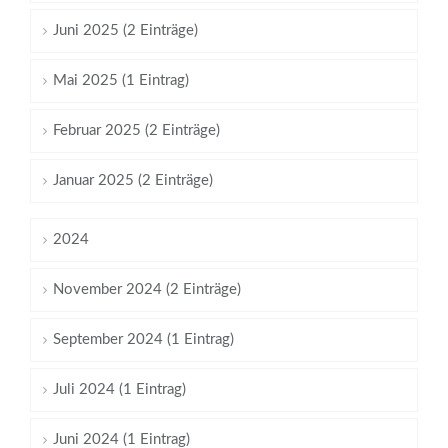
Juni 2025 (2 Einträge)
Mai 2025 (1 Eintrag)
Februar 2025 (2 Einträge)
Januar 2025 (2 Einträge)
2024
November 2024 (2 Einträge)
September 2024 (1 Eintrag)
Juli 2024 (1 Eintrag)
Juni 2024 (1 Eintrag)