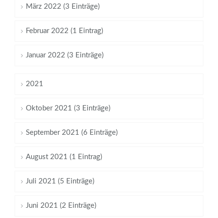
März 2022 (3 Einträge)
Februar 2022 (1 Eintrag)
Januar 2022 (3 Einträge)
2021
Oktober 2021 (3 Einträge)
September 2021 (6 Einträge)
August 2021 (1 Eintrag)
Juli 2021 (5 Einträge)
Juni 2021 (2 Einträge)