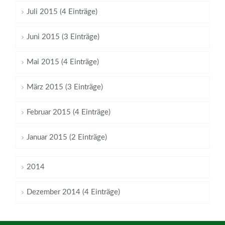
Juli 2015 (4 Einträge)
Juni 2015 (3 Einträge)
Mai 2015 (4 Einträge)
März 2015 (3 Einträge)
Februar 2015 (4 Einträge)
Januar 2015 (2 Einträge)
2014
Dezember 2014 (4 Einträge)