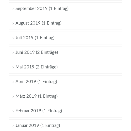
September 2019 (1 Eintrag)
August 2019 (1 Eintrag)
Juli 2019 (1 Eintrag)
Juni 2019 (2 Einträge)
Mai 2019 (2 Einträge)
April 2019 (1 Eintrag)
März 2019 (1 Eintrag)
Februar 2019 (1 Eintrag)
Januar 2019 (1 Eintrag)