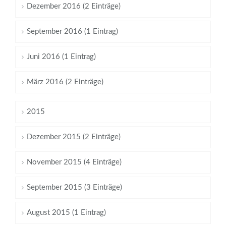
Dezember 2016 (2 Einträge)
September 2016 (1 Eintrag)
Juni 2016 (1 Eintrag)
März 2016 (2 Einträge)
2015
Dezember 2015 (2 Einträge)
November 2015 (4 Einträge)
September 2015 (3 Einträge)
August 2015 (1 Eintrag)