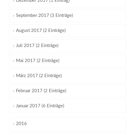
Dezember 2017 (1 Eintrag)
September 2017 (3 Einträge)
August 2017 (2 Einträge)
Juli 2017 (2 Einträge)
Mai 2017 (2 Einträge)
März 2017 (2 Einträge)
Februar 2017 (2 Einträge)
Januar 2017 (6 Einträge)
2016