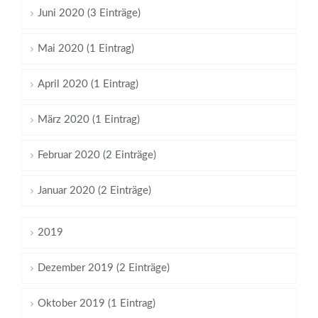
Juni 2020 (3 Einträge)
Mai 2020 (1 Eintrag)
April 2020 (1 Eintrag)
März 2020 (1 Eintrag)
Februar 2020 (2 Einträge)
Januar 2020 (2 Einträge)
2019
Dezember 2019 (2 Einträge)
Oktober 2019 (1 Eintrag)