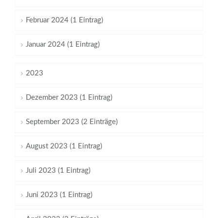
Februar 2024 (1 Eintrag)
Januar 2024 (1 Eintrag)
2023
Dezember 2023 (1 Eintrag)
September 2023 (2 Einträge)
August 2023 (1 Eintrag)
Juli 2023 (1 Eintrag)
Juni 2023 (1 Eintrag)