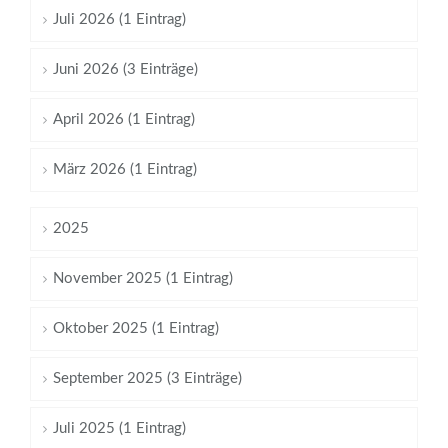
Juli 2026 (1 Eintrag)
Juni 2026 (3 Einträge)
April 2026 (1 Eintrag)
März 2026 (1 Eintrag)
2025
November 2025 (1 Eintrag)
Oktober 2025 (1 Eintrag)
September 2025 (3 Einträge)
Juli 2025 (1 Eintrag)