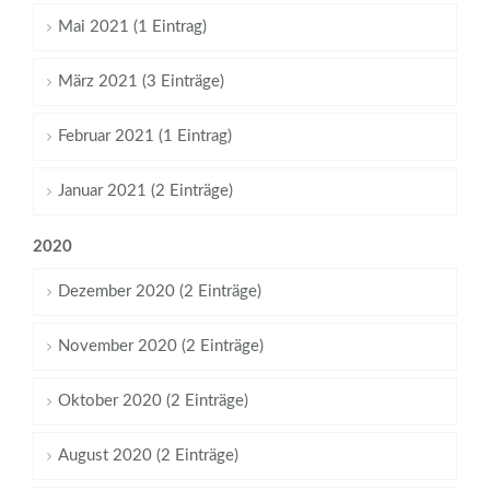
Mai 2021 (1 Eintrag)
März 2021 (3 Einträge)
Februar 2021 (1 Eintrag)
Januar 2021 (2 Einträge)
2020
Dezember 2020 (2 Einträge)
November 2020 (2 Einträge)
Oktober 2020 (2 Einträge)
August 2020 (2 Einträge)