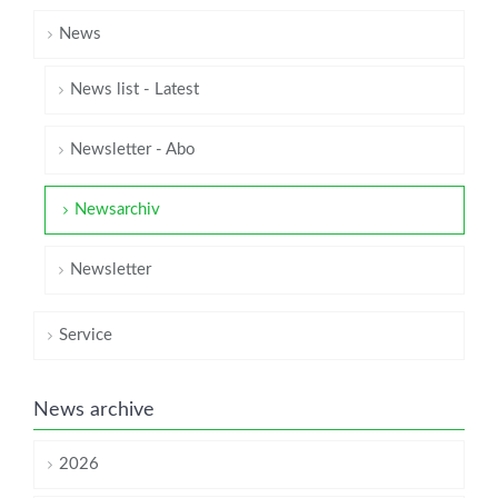
News
News list - Latest
Newsletter - Abo
Newsarchiv
Newsletter
Service
News archive
2026