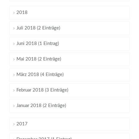
2018
Juli 2018 (2 Einträge)
Juni 2018 (1 Eintrag)
Mai 2018 (2 Einträge)
März 2018 (4 Einträge)
Februar 2018 (3 Einträge)
Januar 2018 (2 Einträge)
2017