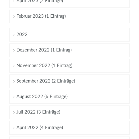
April 2023 (2 Einträge)
Februar 2023 (1 Eintrag)
2022
Dezember 2022 (1 Eintrag)
November 2022 (1 Eintrag)
September 2022 (2 Einträge)
August 2022 (6 Einträge)
Juli 2022 (3 Einträge)
April 2022 (4 Einträge)