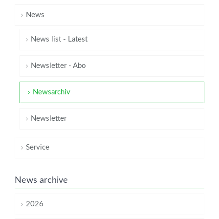
News
News list - Latest
Newsletter - Abo
Newsarchiv
Newsletter
Service
News archive
2026