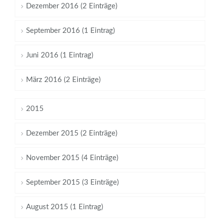
Dezember 2016 (2 Einträge)
September 2016 (1 Eintrag)
Juni 2016 (1 Eintrag)
März 2016 (2 Einträge)
2015
Dezember 2015 (2 Einträge)
November 2015 (4 Einträge)
September 2015 (3 Einträge)
August 2015 (1 Eintrag)