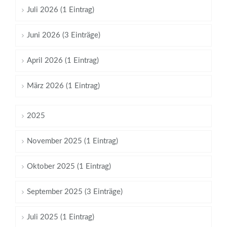
Juli 2026 (1 Eintrag)
Juni 2026 (3 Einträge)
April 2026 (1 Eintrag)
März 2026 (1 Eintrag)
2025
November 2025 (1 Eintrag)
Oktober 2025 (1 Eintrag)
September 2025 (3 Einträge)
Juli 2025 (1 Eintrag)