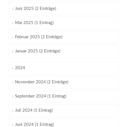
Juni 2025 (2 Einträge)
Mai 2025 (1 Eintrag)
Februar 2025 (2 Einträge)
Januar 2025 (2 Einträge)
2024
November 2024 (2 Einträge)
September 2024 (1 Eintrag)
Juli 2024 (1 Eintrag)
Juni 2024 (1 Eintrag)