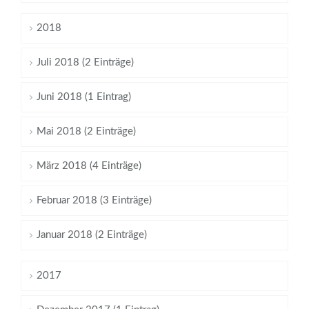
2018
Juli 2018 (2 Einträge)
Juni 2018 (1 Eintrag)
Mai 2018 (2 Einträge)
März 2018 (4 Einträge)
Februar 2018 (3 Einträge)
Januar 2018 (2 Einträge)
2017