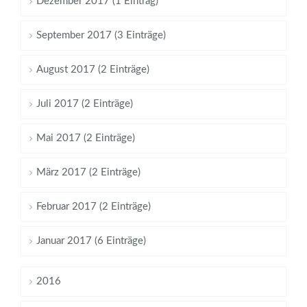
Dezember 2017 (1 Eintrag)
September 2017 (3 Einträge)
August 2017 (2 Einträge)
Juli 2017 (2 Einträge)
Mai 2017 (2 Einträge)
März 2017 (2 Einträge)
Februar 2017 (2 Einträge)
Januar 2017 (6 Einträge)
2016