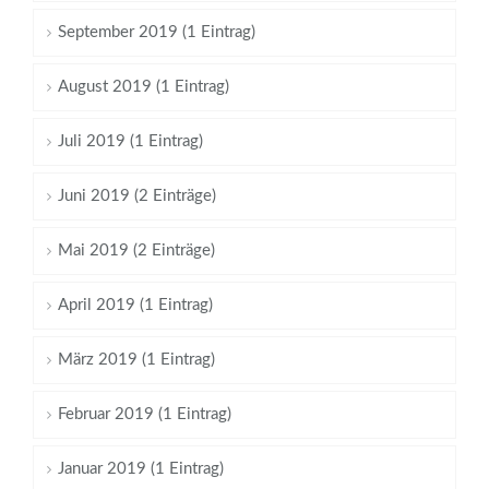
September 2019 (1 Eintrag)
August 2019 (1 Eintrag)
Juli 2019 (1 Eintrag)
Juni 2019 (2 Einträge)
Mai 2019 (2 Einträge)
April 2019 (1 Eintrag)
März 2019 (1 Eintrag)
Februar 2019 (1 Eintrag)
Januar 2019 (1 Eintrag)