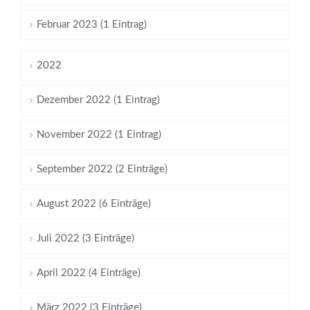
Februar 2023 (1 Eintrag)
2022
Dezember 2022 (1 Eintrag)
November 2022 (1 Eintrag)
September 2022 (2 Einträge)
August 2022 (6 Einträge)
Juli 2022 (3 Einträge)
April 2022 (4 Einträge)
März 2022 (3 Einträge)