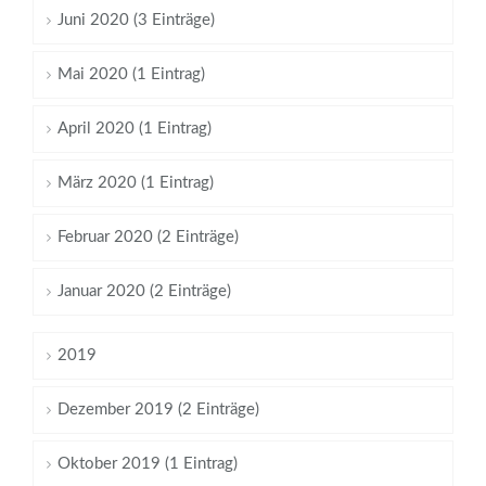
Juni 2020 (3 Einträge)
Mai 2020 (1 Eintrag)
April 2020 (1 Eintrag)
März 2020 (1 Eintrag)
Februar 2020 (2 Einträge)
Januar 2020 (2 Einträge)
2019
Dezember 2019 (2 Einträge)
Oktober 2019 (1 Eintrag)