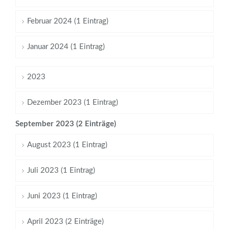
Februar 2024 (1 Eintrag)
Januar 2024 (1 Eintrag)
2023
Dezember 2023 (1 Eintrag)
September 2023 (2 Einträge)
August 2023 (1 Eintrag)
Juli 2023 (1 Eintrag)
Juni 2023 (1 Eintrag)
April 2023 (2 Einträge)