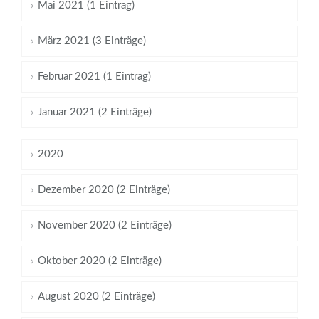
Mai 2021 (1 Eintrag)
März 2021 (3 Einträge)
Februar 2021 (1 Eintrag)
Januar 2021 (2 Einträge)
2020
Dezember 2020 (2 Einträge)
November 2020 (2 Einträge)
Oktober 2020 (2 Einträge)
August 2020 (2 Einträge)