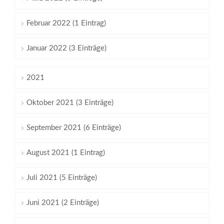
Februar 2022 (1 Eintrag)
Januar 2022 (3 Einträge)
2021
Oktober 2021 (3 Einträge)
September 2021 (6 Einträge)
August 2021 (1 Eintrag)
Juli 2021 (5 Einträge)
Juni 2021 (2 Einträge)