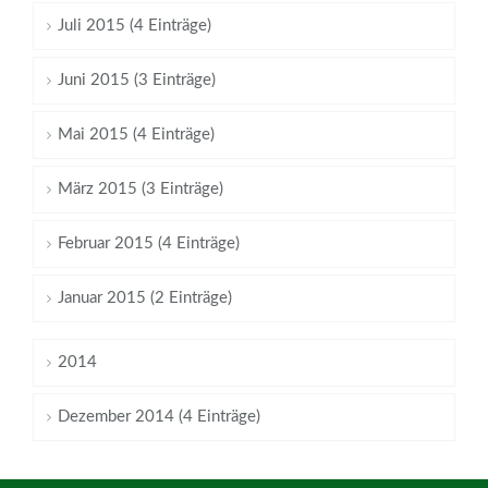
Juli 2015 (4 Einträge)
Juni 2015 (3 Einträge)
Mai 2015 (4 Einträge)
März 2015 (3 Einträge)
Februar 2015 (4 Einträge)
Januar 2015 (2 Einträge)
2014
Dezember 2014 (4 Einträge)