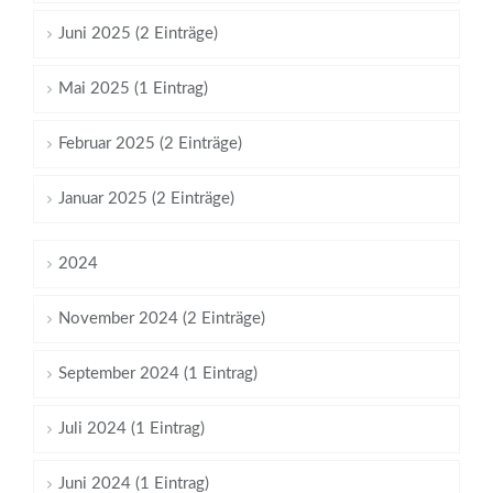
Juni 2025 (2 Einträge)
Mai 2025 (1 Eintrag)
Februar 2025 (2 Einträge)
Januar 2025 (2 Einträge)
2024
November 2024 (2 Einträge)
September 2024 (1 Eintrag)
Juli 2024 (1 Eintrag)
Juni 2024 (1 Eintrag)