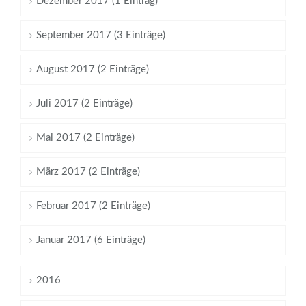
Dezember 2017 (1 Eintrag)
September 2017 (3 Einträge)
August 2017 (2 Einträge)
Juli 2017 (2 Einträge)
Mai 2017 (2 Einträge)
März 2017 (2 Einträge)
Februar 2017 (2 Einträge)
Januar 2017 (6 Einträge)
2016