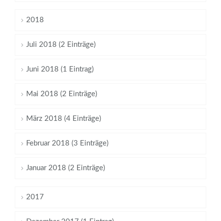
2018
Juli 2018 (2 Einträge)
Juni 2018 (1 Eintrag)
Mai 2018 (2 Einträge)
März 2018 (4 Einträge)
Februar 2018 (3 Einträge)
Januar 2018 (2 Einträge)
2017