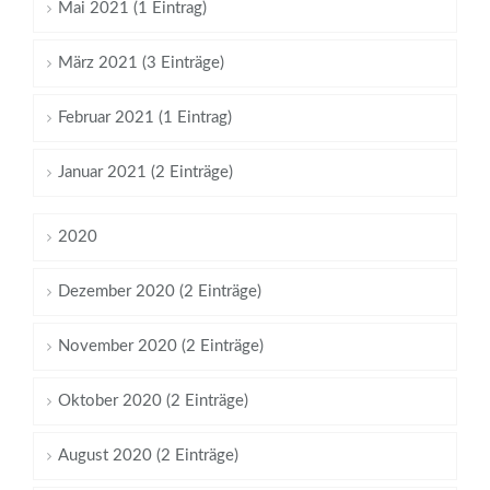
Mai 2021 (1 Eintrag)
März 2021 (3 Einträge)
Februar 2021 (1 Eintrag)
Januar 2021 (2 Einträge)
2020
Dezember 2020 (2 Einträge)
November 2020 (2 Einträge)
Oktober 2020 (2 Einträge)
August 2020 (2 Einträge)