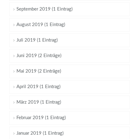
September 2019 (1 Eintrag)
August 2019 (1 Eintrag)
Juli 2019 (1 Eintrag)
Juni 2019 (2 Einträge)
Mai 2019 (2 Einträge)
April 2019 (1 Eintrag)
März 2019 (1 Eintrag)
Februar 2019 (1 Eintrag)
Januar 2019 (1 Eintrag)