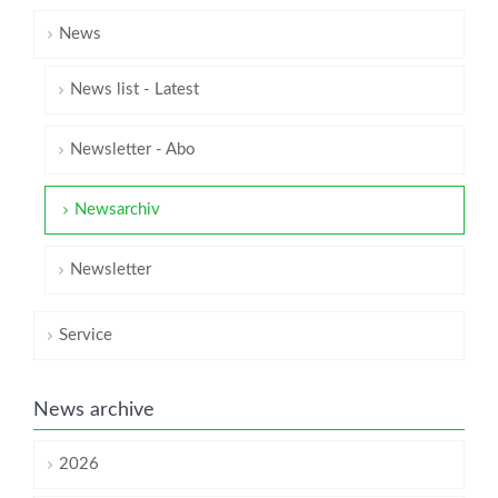
News
News list - Latest
Newsletter - Abo
Newsarchiv
Newsletter
Service
News archive
2026