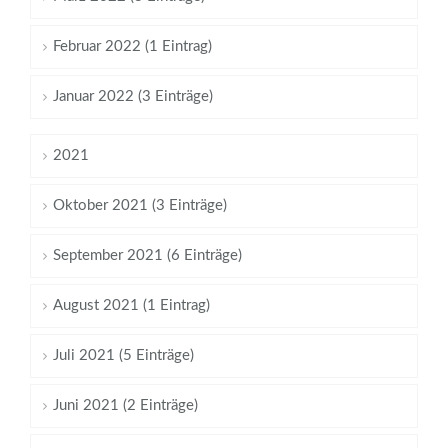
Februar 2022 (1 Eintrag)
Januar 2022 (3 Einträge)
2021
Oktober 2021 (3 Einträge)
September 2021 (6 Einträge)
August 2021 (1 Eintrag)
Juli 2021 (5 Einträge)
Juni 2021 (2 Einträge)