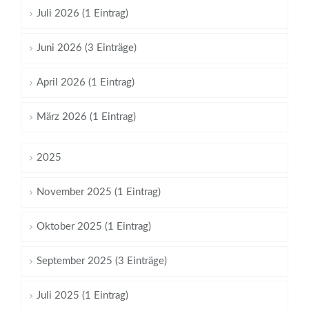
Juli 2026 (1 Eintrag)
Juni 2026 (3 Einträge)
April 2026 (1 Eintrag)
März 2026 (1 Eintrag)
2025
November 2025 (1 Eintrag)
Oktober 2025 (1 Eintrag)
September 2025 (3 Einträge)
Juli 2025 (1 Eintrag)