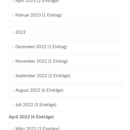
April 2023 (2 Einträge)
Februar 2023 (1 Eintrag)
2022
Dezember 2022 (1 Eintrag)
November 2022 (1 Eintrag)
September 2022 (2 Einträge)
August 2022 (6 Einträge)
Juli 2022 (3 Einträge)
April 2022 (4 Einträge)
März 2022 (3 Einträge)