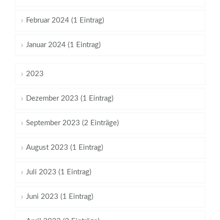
Februar 2024 (1 Eintrag)
Januar 2024 (1 Eintrag)
2023
Dezember 2023 (1 Eintrag)
September 2023 (2 Einträge)
August 2023 (1 Eintrag)
Juli 2023 (1 Eintrag)
Juni 2023 (1 Eintrag)