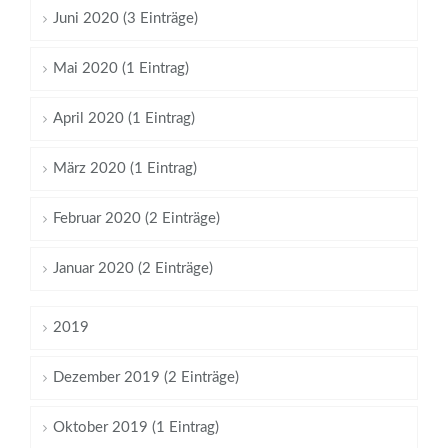
Juni 2020 (3 Einträge)
Mai 2020 (1 Eintrag)
April 2020 (1 Eintrag)
März 2020 (1 Eintrag)
Februar 2020 (2 Einträge)
Januar 2020 (2 Einträge)
2019
Dezember 2019 (2 Einträge)
Oktober 2019 (1 Eintrag)