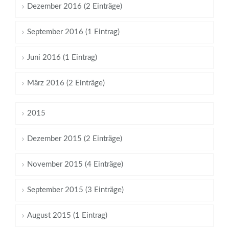
Dezember 2016 (2 Einträge)
September 2016 (1 Eintrag)
Juni 2016 (1 Eintrag)
März 2016 (2 Einträge)
2015
Dezember 2015 (2 Einträge)
November 2015 (4 Einträge)
September 2015 (3 Einträge)
August 2015 (1 Eintrag)