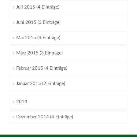
Juli 2015 (4 Einträge)
Juni 2015 (3 Einträge)
Mai 2015 (4 Einträge)
März 2015 (3 Einträge)
Februar 2015 (4 Einträge)
Januar 2015 (2 Einträge)
2014
Dezember 2014 (4 Einträge)