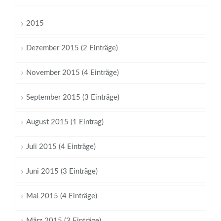
2015
Dezember 2015 (2 Einträge)
November 2015 (4 Einträge)
September 2015 (3 Einträge)
August 2015 (1 Eintrag)
Juli 2015 (4 Einträge)
Juni 2015 (3 Einträge)
Mai 2015 (4 Einträge)
März 2015 (3 Einträge)