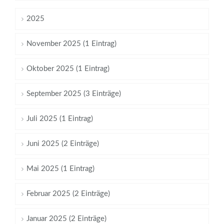
2025
November 2025 (1 Eintrag)
Oktober 2025 (1 Eintrag)
September 2025 (3 Einträge)
Juli 2025 (1 Eintrag)
Juni 2025 (2 Einträge)
Mai 2025 (1 Eintrag)
Februar 2025 (2 Einträge)
Januar 2025 (2 Einträge)