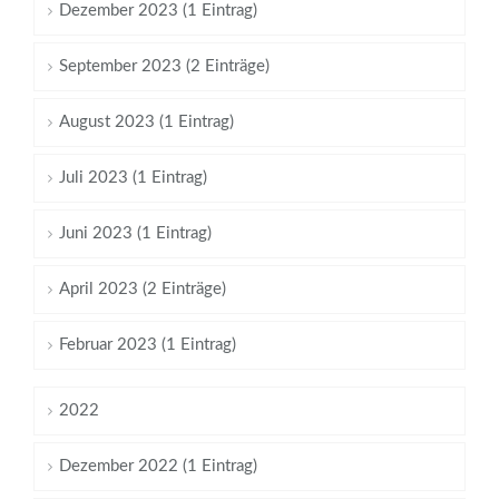
Dezember 2023 (1 Eintrag)
September 2023 (2 Einträge)
August 2023 (1 Eintrag)
Juli 2023 (1 Eintrag)
Juni 2023 (1 Eintrag)
April 2023 (2 Einträge)
Februar 2023 (1 Eintrag)
2022
Dezember 2022 (1 Eintrag)