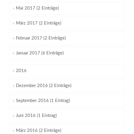
Mai 2017 (2 Einträge)
März 2017 (2 Einträge)
Februar 2017 (2 Einträge)
Januar 2017 (6 Einträge)
2016
Dezember 2016 (2 Einträge)
September 2016 (1 Eintrag)
Juni 2016 (1 Eintrag)
März 2016 (2 Einträge)