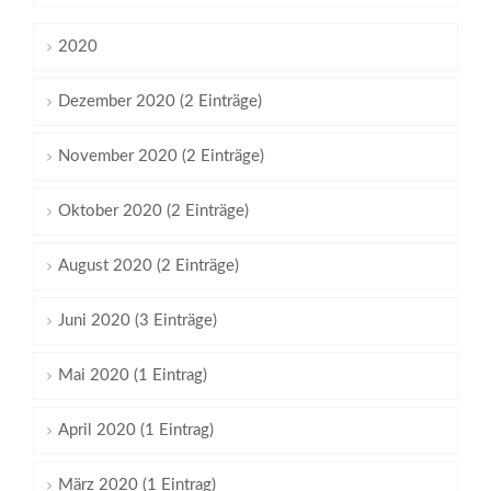
2020
Dezember 2020 (2 Einträge)
November 2020 (2 Einträge)
Oktober 2020 (2 Einträge)
August 2020 (2 Einträge)
Juni 2020 (3 Einträge)
Mai 2020 (1 Eintrag)
April 2020 (1 Eintrag)
März 2020 (1 Eintrag)