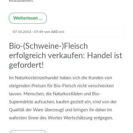
einzustellen.
Weiterlesen …
07.10.2013 - 07:49
von
ABD e.V.
Bio-(Schweine-)Fleisch
erfolgreich verkaufen: Handel ist
gefordert!
Im Naturkosteinzelhandel haben sich die Kunden von
steigenden Preisen für Bio-Fleisch nicht verschrecken
lassen. Menschen, die Naturkostläden und Bio-
Supermärkte aufsuchen, kaufen gezielt ein, sind von der
Qualität der Ware überzeugt und bringen ihr daher im
wahrsten Sinne des Wortes Wertschätzung entgegen.