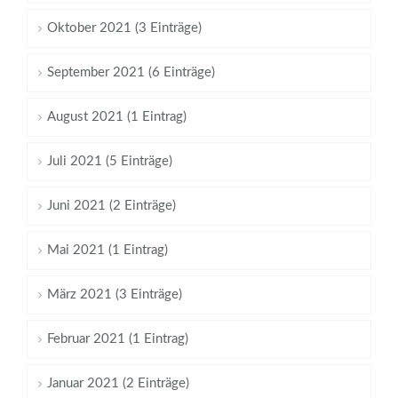
Oktober 2021 (3 Einträge)
September 2021 (6 Einträge)
August 2021 (1 Eintrag)
Juli 2021 (5 Einträge)
Juni 2021 (2 Einträge)
Mai 2021 (1 Eintrag)
März 2021 (3 Einträge)
Februar 2021 (1 Eintrag)
Januar 2021 (2 Einträge)