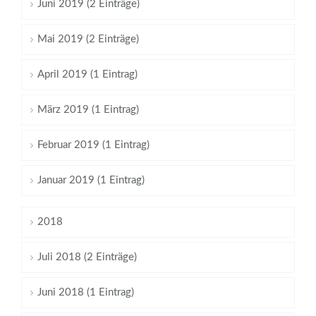
Juni 2019 (2 Einträge)
Mai 2019 (2 Einträge)
April 2019 (1 Eintrag)
März 2019 (1 Eintrag)
Februar 2019 (1 Eintrag)
Januar 2019 (1 Eintrag)
2018
Juli 2018 (2 Einträge)
Juni 2018 (1 Eintrag)