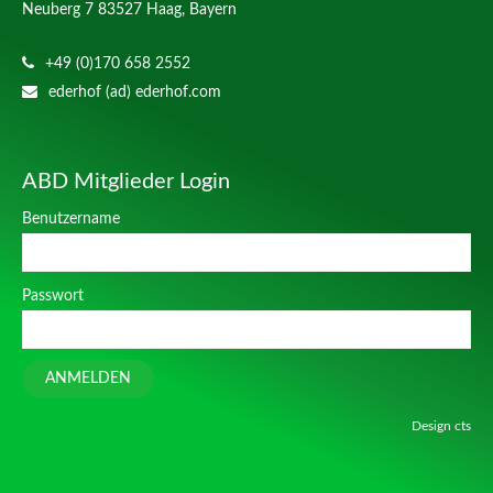
Neuberg 7
83527 Haag, Bayern
+49 (0)170 658 2552
ederhof (ad) ederhof.com
ABD Mitglieder Login
Benutzername
Passwort
ANMELDEN
Design
cts