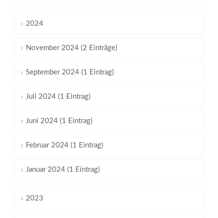
2024
November 2024 (2 Einträge)
September 2024 (1 Eintrag)
Juli 2024 (1 Eintrag)
Juni 2024 (1 Eintrag)
Februar 2024 (1 Eintrag)
Januar 2024 (1 Eintrag)
2023