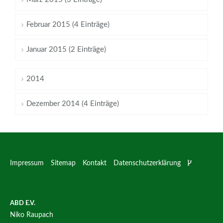
Februar 2015 (4 Einträge)
Januar 2015 (2 Einträge)
2014
Dezember 2014 (4 Einträge)
Impressum
Sitemap
Kontakt
Datenschutzerklärung
ABD E.V.
Niko Raupach