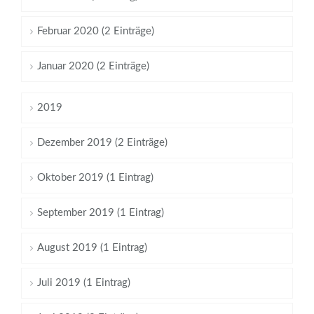
Februar 2020 (2 Einträge)
Januar 2020 (2 Einträge)
2019
Dezember 2019 (2 Einträge)
Oktober 2019 (1 Eintrag)
September 2019 (1 Eintrag)
August 2019 (1 Eintrag)
Juli 2019 (1 Eintrag)