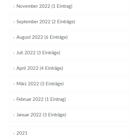
November 2022 (1 Eintrag)
September 2022 (2 Einträge)
August 2022 (6 Einträge)
Juli 2022 (3 Einträge)
April 2022 (4 Einträge)
März 2022 (3 Einträge)
Februar 2022 (1 Eintrag)
Januar 2022 (3 Einträge)
2021