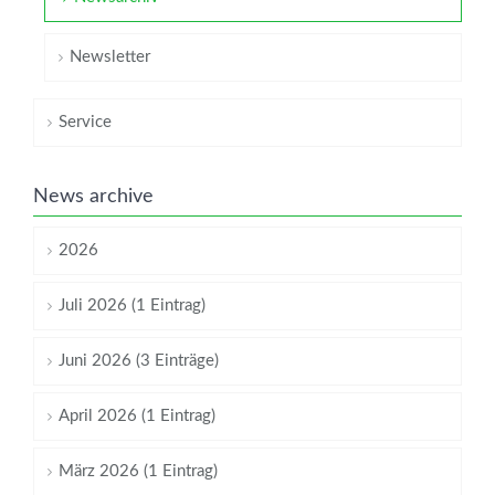
Newsletter
Service
News archive
2026
Juli 2026 (1 Eintrag)
Juni 2026 (3 Einträge)
April 2026 (1 Eintrag)
März 2026 (1 Eintrag)