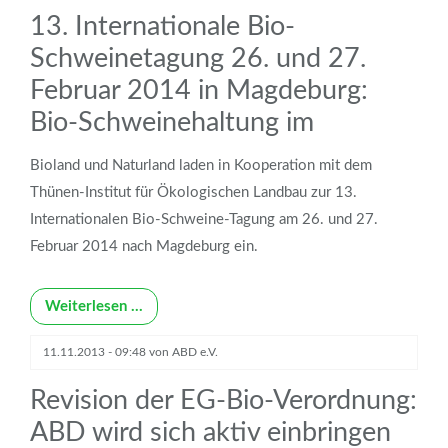
13. Internationale Bio-
Schweinetagung 26. und 27.
Februar 2014 in Magdeburg:
Bio-Schweinehaltung im
Bioland und Naturland laden in Kooperation mit dem
Thünen-Institut für Ökologischen Landbau zur 13.
Internationalen Bio-Schweine-Tagung am 26. und 27.
Februar 2014 nach Magdeburg ein.
Weiterlesen …
11.11.2013 - 09:48
von
ABD e.V.
Revision der EG-Bio-Verordnung:
ABD wird sich aktiv einbringen