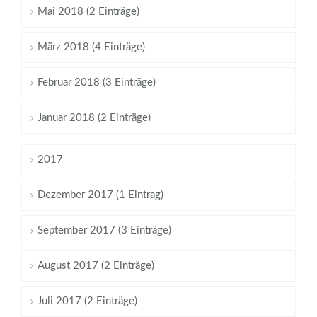
Mai 2018 (2 Einträge)
März 2018 (4 Einträge)
Februar 2018 (3 Einträge)
Januar 2018 (2 Einträge)
2017
Dezember 2017 (1 Eintrag)
September 2017 (3 Einträge)
August 2017 (2 Einträge)
Juli 2017 (2 Einträge)