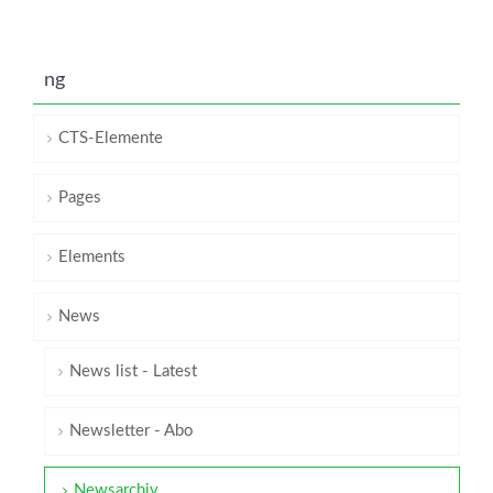
ng
CTS-Elemente
Pages
Elements
News
News list - Latest
Newsletter - Abo
Newsarchiv