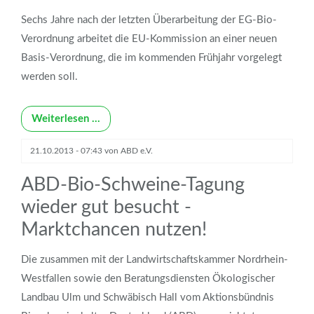
Sechs Jahre nach der letzten Überarbeitung der EG-Bio-
Verordnung arbeitet die EU-Kommission an einer neuen
Basis-Verordnung, die im kommenden Frühjahr vorgelegt
werden soll.
Weiterlesen …
21.10.2013 - 07:43
von
ABD e.V.
ABD-Bio-Schweine-Tagung
wieder gut besucht -
Marktchancen nutzen!
Die zusammen mit der Landwirtschaftskammer Nordrhein-
Westfallen sowie den Beratungsdiensten Ökologischer
Landbau Ulm und Schwäbisch Hall vom Aktionsbündnis